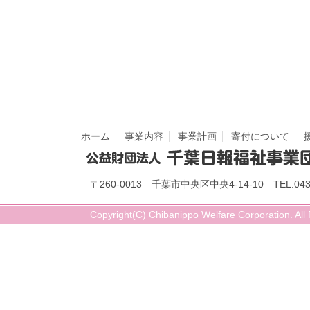
ホーム
事業内容
事業計画
寄付について
〒260-0013 千葉市中央区中央4-14-10 TEL:043-
Copyright(C) Chibanippo Welfare Corporation. All