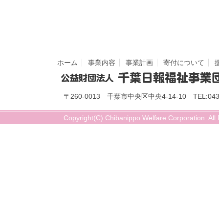
ホーム
事業内容
事業計画
寄付について
〒260-0013 千葉市中央区中央4-14-10 TEL:043-
Copyright(C) Chibanippo Welfare Corporation. All