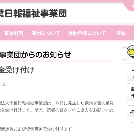
金受け付け
:31
法人千葉日報福祉事業団は、８日に発生した豪雨災害の被災
金を受け付けます。県民、読者の皆さまのご協力をお願いいた
便振替および現金書留で受け付けます。