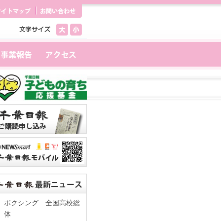
ボクシング 全国高校総
体